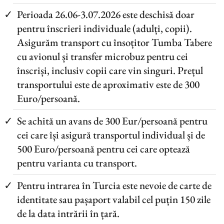
Perioada 26.06-3.07.2026 este deschisă doar
pentru înscrieri individuale (adulți, copii).
Asigurăm transport cu însoțitor Tumba Tabere
cu avionul și transfer microbuz pentru cei
înscriși, inclusiv copii care vin singuri. Prețul
transportului este de aproximativ este de 300
Euro/persoană.
Se achită un avans de 300 Eur/persoană pentru
cei care își asigură transportul individual și de
500 Euro/persoană pentru cei care optează
pentru varianta cu transport.
Pentru intrarea în Turcia este nevoie de carte de
identitate sau pașaport valabil cel puțin 150 zile
de la data intrării în țară.