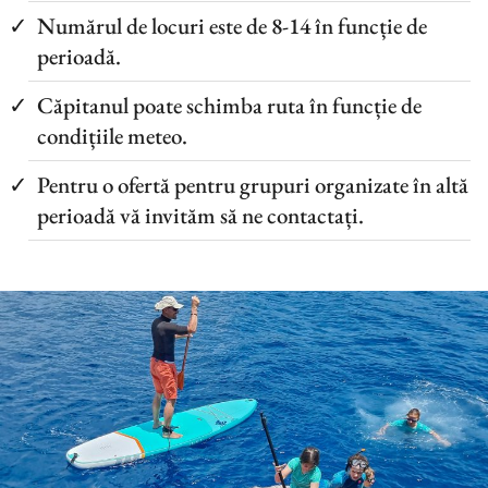
Numărul de locuri este de 8-14 în funcție de
perioadă.
Căpitanul poate schimba ruta în funcție de
condițiile meteo.
Pentru o ofertă pentru grupuri organizate în altă
perioadă vă invităm să ne contactați.