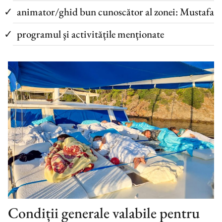
animator/ghid bun cunoscător al zonei: Mustafa
programul şi activitățile menționate
Condiții generale valabile pentru