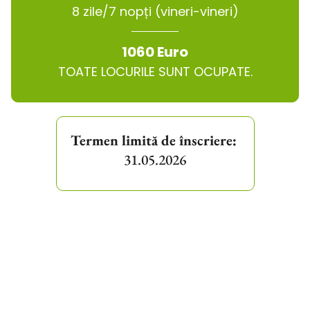
8 zile/7 nopți (vineri-vineri)
1060 Euro
TOATE LOCURILE SUNT OCUPATE.
Termen limită de înscriere:
31.05.2026