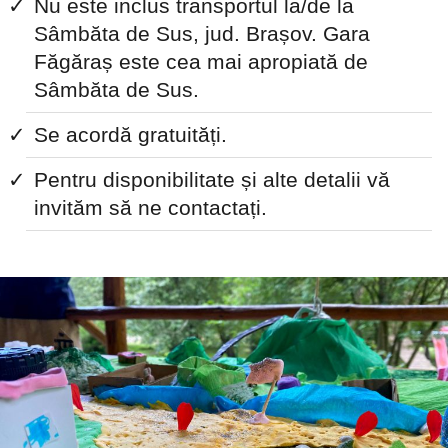
Nu este inclus transportul la/de la
Sâmbăta de Sus, jud. Brașov. Gara
Făgăraș este cea mai apropiată de
Sâmbăta de Sus.
Se acordă gratuități.
Pentru disponibilitate și alte detalii vă
invităm să ne contactați.