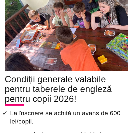
Condiții generale valabile
pentru taberele de engleză
pentru copii 2026!
La înscriere se achită un avans de 600
lei/copil.