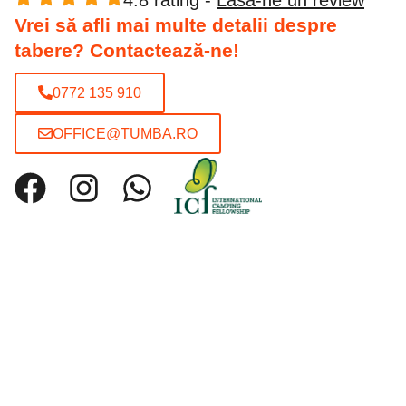
Vrei să afli mai multe detalii despre
tabere? Contactează-ne!
0772 135 910
OFFICE@TUMBA.RO